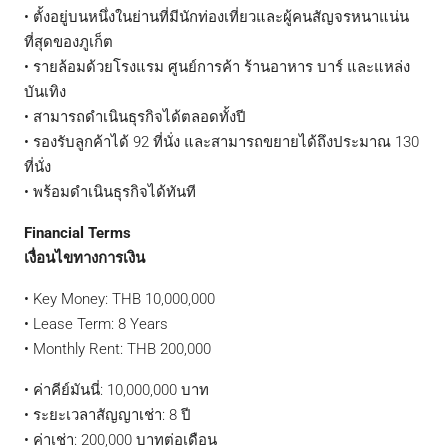
• ตั้งอยู่บนหนึ่งในย่านที่มีนักท่องเที่ยวและผู้คนสัญจรหนาแน่น
ที่สุดของภูเก็ต
• รายล้อมด้วยโรงแรม ศูนย์การค้า ร้านอาหาร บาร์ และแหล่ง
บันเทิง
• สามารถดำเนินธุรกิจได้ตลอดทั้งปี
• รองรับลูกค้าได้ 92 ที่นั่ง และสามารถขยายได้ถึงประมาณ 130
ที่นั่ง
• พร้อมดำเนินธุรกิจได้ทันที
Financial Terms
เงื่อนไขทางการเงิน
• Key Money: THB 10,000,000
• Lease Term: 8 Years
• Monthly Rent: THB 200,000
• ค่าคีย์มันนี่: 10,000,000 บาท
• ระยะเวลาสัญญาเช่า: 8 ปี
• ค่าเช่า: 200,000 บาทต่อเดือน