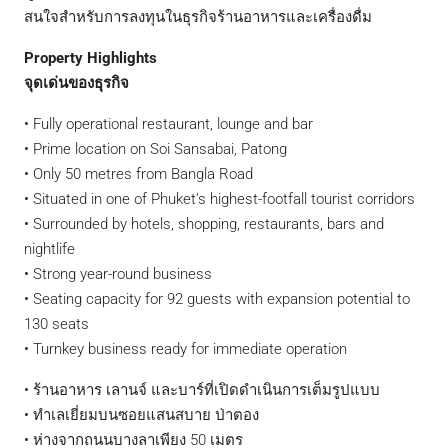
สนใจสำหรับการลงทุนในธุรกิจร้านอาหารและเครื่องดื่ม
Property Highlights
จุดเด่นของธุรกิจ
• Fully operational restaurant, lounge and bar
• Prime location on Soi Sansabai, Patong
• Only 50 metres from Bangla Road
• Situated in one of Phuket’s highest-footfall tourist corridors
• Surrounded by hotels, shopping, restaurants, bars and
nightlife
• Strong year-round business
• Seating capacity for 92 guests with expansion potential to
130 seats
• Turnkey business ready for immediate operation
• ร้านอาหาร เลานจ์ และบาร์ที่เปิดดำเนินการเต็มรูปแบบ
• ทำเลเยี่ยมบนซอยแสนสบาย ป่าตอง
• ห่างจากถนนบางลาเพียง 50 เมตร