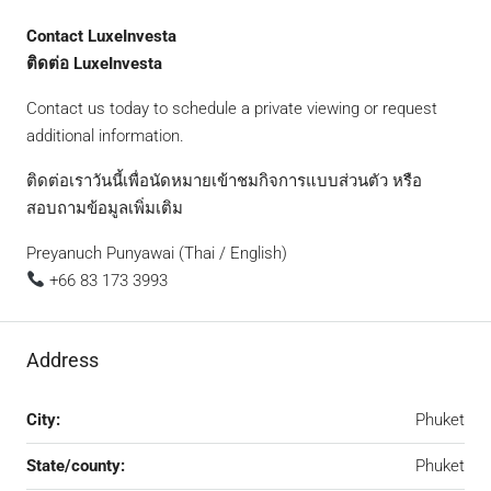
Contact LuxeInvesta
ติดต่อ LuxeInvesta
Contact us today to schedule a private viewing or request
additional information.
ติดต่อเราวันนี้เพื่อนัดหมายเข้าชมกิจการแบบส่วนตัว หรือ
สอบถามข้อมูลเพิ่มเติม
Preyanuch Punyawai (Thai / English)
+66 83 173 3993
Address
City:
Phuket
State/county:
Phuket