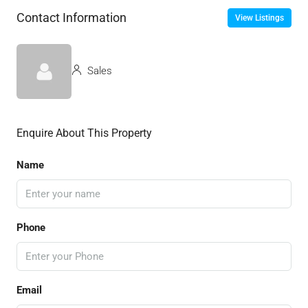
Contact Information
View Listings
Sales
Enquire About This Property
Name
Phone
Email