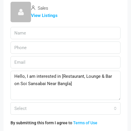
Sales
View Listings
Select
By submitting this form I agree to
Terms of Use