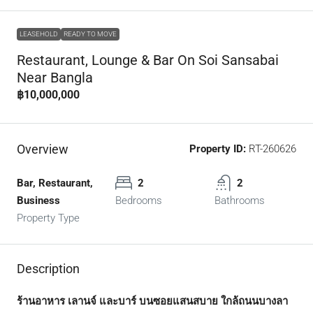
LEASEHOLD
READY TO MOVE
Restaurant, Lounge & Bar On Soi Sansabai
Near Bangla
฿10,000,000
Overview
Property ID:
RT-260626
Bar, Restaurant,
2
2
Business
Bedrooms
Bathrooms
Property Type
Description
ร้านอาหาร เลานจ์ และบาร์ บนซอยแสนสบาย ใกล้ถนนบางลา